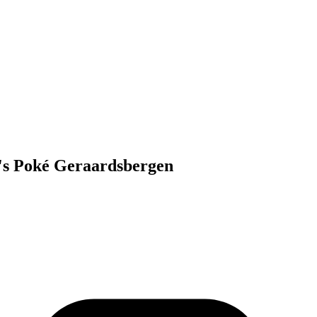
's Poké Geraardsbergen