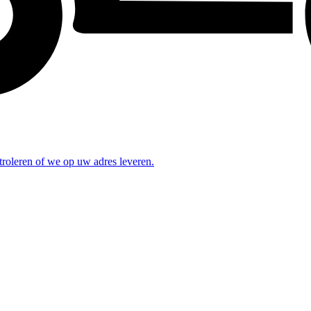
troleren of we op uw adres leveren.