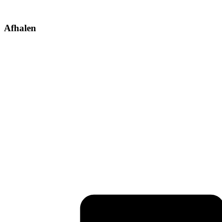
Afhalen