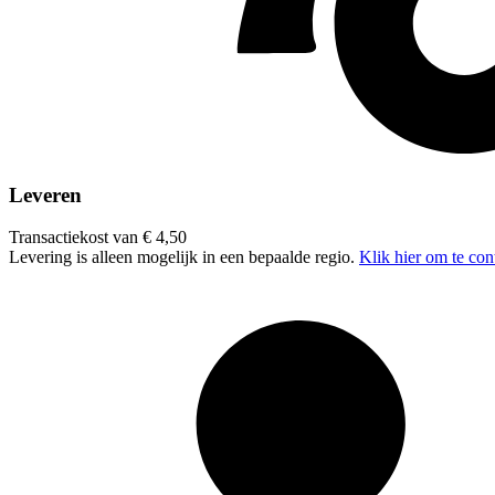
Leveren
Transactiekost van € 4,50
Levering is alleen mogelijk in een bepaalde regio.
Klik hier om te con